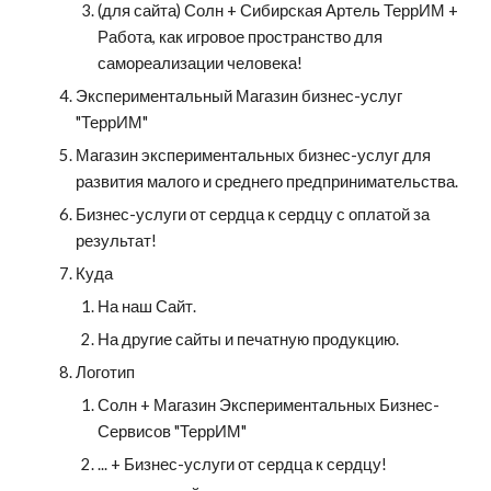
(для сайта) Солн + Сибирская Артель ТеррИМ + 
Работа, как игровое пространство для 
самореализации человека!
Экспериментальный Магазин бизнес-услуг 
"ТеррИМ"
Магазин экспериментальных бизнес-услуг для 
развития малого и среднего предпринимательства.
Бизнес-услуги от сердца к сердцу с оплатой за 
результат!
Куда
На наш Сайт.
На другие сайты и печатную продукцию.
Логотип
Солн + Магазин Экспериментальных Бизнес-
Сервисов "ТеррИМ"
... + Бизнес-услуги от сердца к сердцу!