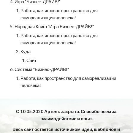
Игра "Бизнес-ДРАЙВ!"
Работа, как игровое пространство для 
самореализации человека!
Народная Книга "Игра Бизнес-ДРАЙВ!"
Работа, как игровое пространство для 
самореализации человека!
Куда 
Сайт
Система "Бизнес-ДРАЙВ!"
Работа, как пространство для самореализации 
человека!
С 10.05.2020 Артель закрыта. Спасибо всем за 
взаимодействие и опыт.
Весь сайт остается источником идей, шаблонов и 