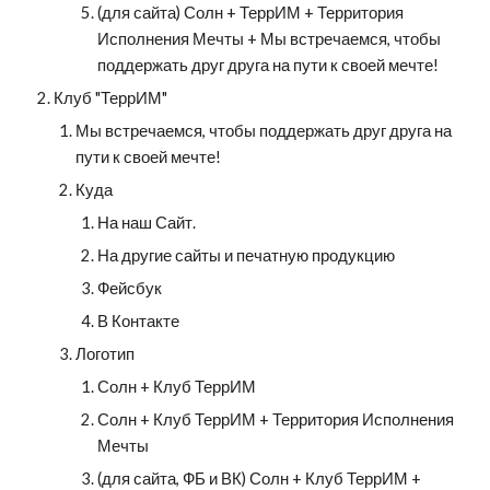
(для сайта) Солн + ТеррИМ + Территория 
Исполнения Мечты + Мы встречаемся, чтобы 
поддержать друг друга на пути к своей мечте!
Клуб "ТеррИМ"
Мы встречаемся, чтобы поддержать друг друга на 
пути к своей мечте!
Куда
На наш Сайт.
На другие сайты и печатную продукцию
Фейсбук
В Контакте
Логотип
Солн + Клуб ТеррИМ
Солн + Клуб ТеррИМ + Территория Исполнения 
Мечты
(для сайта, ФБ и ВК) Солн + Клуб ТеррИМ + 