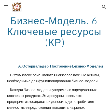
Skip to main content
Skip to navigation
Бизнес-Модель. 6 
Ключевые ресурсы 
(КР)
А. Остервальдер. Построение Бизнес-Моделей
    В этом блоке описываются наиболее важные активы, 
необходимые для функционирования бизнес-модели. 
    Каждая бизнес-модель нуждается в определенных 
ключевых ресурсах. Эти ресурсы позволяют 
предприятию создавать и доносить до потребителя 
ценностные предложения, выходить на рынок, 