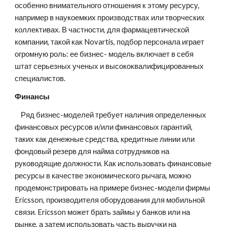
особенно внимательного отношения к этому ресурсу, 
например в наукоемких производствах или творческих 
коллективах. В частности, для фармацевтической 
компании, такой как Novartis, подбор персонала играет 
огромную роль: ее бизнес- модель включает в себя 
штат серьезных ученых и высококвалифицированных 
специалистов.
Финансы
    Ряд бизнес-моделей требует наличия определенных 
финансовых ресурсов и/или финансовых гарантий, 
таких как денежные средства, кредитные линии или 
фондовый резерв для найма сотрудников на 
руководящие должности. Как использовать финансовые 
ресурсы в качестве экономического рычага, можно 
продемонстрировать на примере бизнес-модели фирмы 
Ericsson, производителя оборудования для мобильной 
связи. Ericsson может брать займы у банков или на 
рынке, а затем использовать часть выручки на 