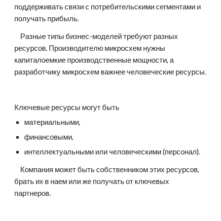
поддерживать связи с потребительскими сегментами и 
получать прибыль. 
    Разные типы бизнес-моделей требуют разных 
ресурсов. Производителю микросхем нужны 
капиталоемкие производственные мощности, а 
разработчику микросхем важнее человеческие ресурсы. 
Ключевые ресурсы могут быть 
материальными, 
финансовыми, 
интеллектуальными или человеческими (персонал). 
    Компания может быть собственником этих ресурсов, 
брать их в наем или же получать от ключевых 
партнеров.