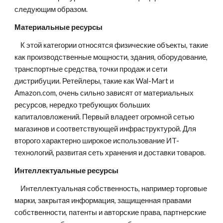
следующим образом.
Материальные ресурсы
    К этой категории относятся физические объекты, такие 
как производственные мощности, здания, оборудование, 
транспортные средства, точки продаж и сети 
дистрибуции. Ретейлеры, такие как Wal-Mart и 
Amazon.com, очень сильно зависят от материальных 
ресурсов, нередко требующих больших 
капиталовложений. Первый владеет огромной сетью 
магазинов и соответствующей инфраструктурой. Для 
второго характерно широкое использование ИT-
технологий, развитая сеть хранения и доставки товаров.
Интеллектуальные ресурсы
    Интеллектуальная собственность, например торговые 
марки, закрытая информация, защищенная правами 
собственности, патенты и авторские права, партнерские 