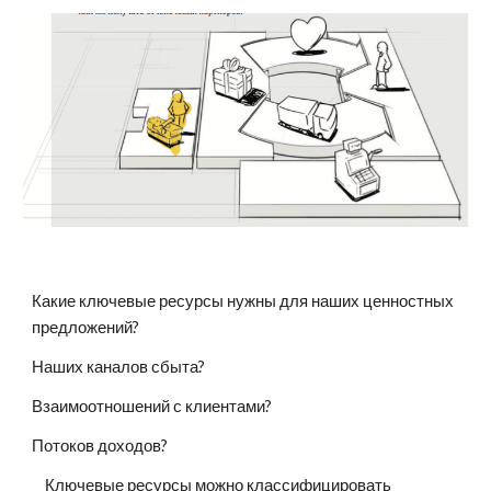
Какие ключевые ресурсы нужны для наших ценностных 
предложений? 
Наших каналов сбыта? 
Взаимоотношений с клиентами? 
Потоков доходов?
    Ключевые ресурсы можно классифицировать 