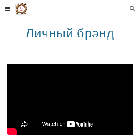
Skip to main content
Skip to navigation
Личный брэнд