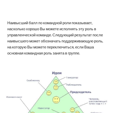
Наивысший балл по командной роли показывает, 
насколько хорошо Вы можете исполнять эту роль в 
управленческой команде. Следующий результат после 
наивысшего может обозначать поддерживающую роль, 
на которую Вы можете переключиться, если Ваша 
основная командная роль занята в группе.