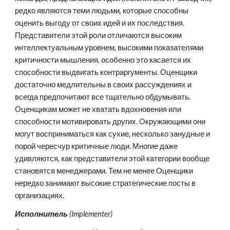
редко являются теми людьми, которые способны 
оценить выгоду от своих идей и их последствия. 
Представители этой роли отличаются высоким 
интеллектуальным уровнем, высокими показателями 
критичности мышления, особенно это касается их 
способности выдвигать контраргументы. Оценщики 
достаточно медлительны в своих рассуждениях и 
всегда предпочитают все тщательно обдумывать. 
Оценщикам может не хватать вдохновения или 
способности мотивировать других. Окружающими они 
могут восприниматься как сухие, несколько занудные и 
порой чересчур критичные люди. Многие даже 
удивляются, как представители этой категории вообще 
становятся менеджерами. Тем не менее Оценщики 
нередко занимают высокие стратегические посты в 
организациях.
Исполнитель 
(Implementer)