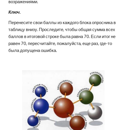
возражениями.
Ключ.
Перенесите свои баллы из каждого блока опросника в 
таблицу внизу. Проследите, чтобы общая сумма всех 
баллов в итоговой строке была равна 70. Если итог не 
равен 70, пересчитайте, пожалуйста, еще раз, где-то 
была допущена ошибка.