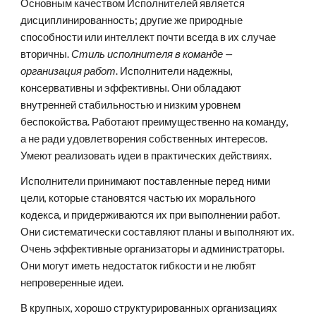
Основным качеством Исполнителей является 
дисциплинированность; другие же природные 
способности или интеллект почти всегда в их случае 
вторичны. 
Стиль исполнителя в команде — 
организация работ
. Исполнители надежны, 
консервативны и эффективны. Они обладают 
внутренней стабильностью и низким уровнем 
беспокойства. Работают преимущественно на команду, 
а не ради удовлетворения собственных интересов. 
Умеют реализовать идеи в практических действиях.
Исполнители принимают поставленные перед ними 
цели, которые становятся частью их морального 
кодекса, и придерживаются их при выполнении работ. 
Они систематически составляют планы и выполняют их. 
Очень эффективные организаторы и администраторы. 
Они могут иметь недостаток гибкости и не любят 
непроверенные идеи.
В крупных, хорошо структурированных организациях 