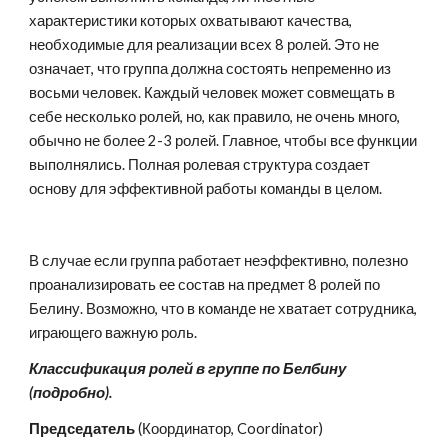
характеристики которых охватывают качества, 
необходимые для реализации всех 8 ролей. Это не 
означает, что группа должна состоять непременно из 
восьми человек. Каждый человек может совмещать в 
себе несколько ролей, но, как правило, не очень много, 
обычно не более 2-3 ролей. Главное, чтобы все функции 
выполнялись. Полная ролевая структура создает 
основу для эффективной работы команды в целом.
В случае если группа работает неэффективно, полезно 
проанализировать ее состав на предмет 8 ролей по 
Белину. Возможно, что в команде не хватает сотрудника, 
играющего важную роль.
Классификация ролей в группе по Белбину 
(подробно).
Председатель 
(Координатор,
Coordinator)