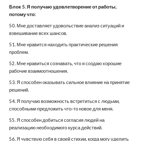
Блок 5. Я получаю удовлетворение от работы, 
потому что:
50. Мне доставляет удовольствие анализ ситуаций и 
взвешивание всех шансов.
51. Мне нравится находить практические решения 
проблем.
52. Мне нравиться сознавать, что я создаю хорошие 
рабочие взаимоотношения.
53. Я способен оказывать сильное влияние на принятие 
решений.
54. Я получаю возможность встретиться с людьми, 
способными предложить что-то новое для меня.
55. Я способен добиться согласия людей на 
реализацию необходимого курса действий.
56. Я чувствую себя в своей стихии, когда могу уделить 