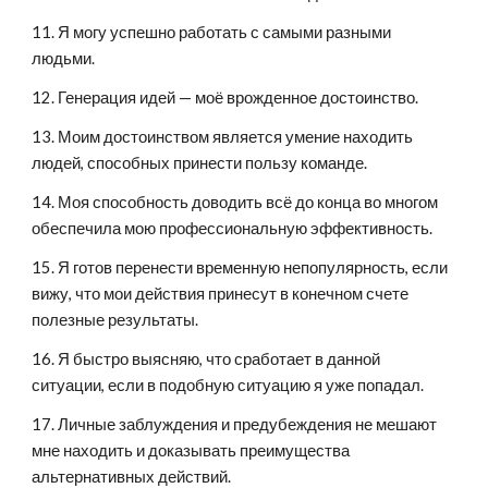
11. Я могу успешно работать с самыми разными 
людьми.
12. Генерация идей — моё врожденное достоинство.
13. Моим достоинством является умение находить 
людей, способных принести пользу команде.
14. Моя способность доводить всё до конца во многом 
обеспечила мою профессиональную эффективность.
15. Я готов перенести временную непопулярность, если 
вижу, что мои действия принесут в конечном счете 
полезные результаты.
16. Я быстро выясняю, что сработает в данной 
ситуации, если в подобную ситуацию я уже попадал.
17. Личные заблуждения и предубеждения не мешают 
мне находить и доказывать преимущества 
альтернативных действий.