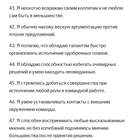
41. Я неохотно возражаю своим коллегам и не люблю 
сам быть в меньшинстве.
42. Я обычно нахожу вескую аргументацию против 
плохих предложений.
43. Я полагаю, что обладаю талантом быстро 
организовать исполнение одобренных планов.
44. Я обладаю способностью избегать очевидных 
решений и умею находить неожиданные.
45. Я стремлюсь добиться совершенства при 
исполнении любой роли в командной работе.
46. Я умею устанавливать контакты с внешним 
окружением команды.
47. Я способен воспринимать любые высказываемые 
мнения, но без колебаний подчиняюсь мнению 
большинства после принятия решения. 