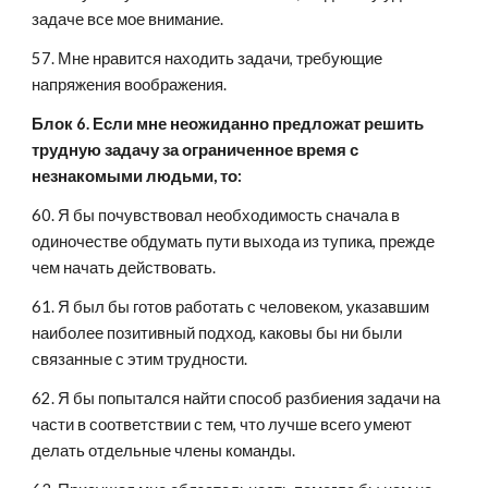
задаче все мое внимание.
57. Мне нравится находить задачи, требующие 
напряжения воображения.
Блок 6. Если мне неожиданно предложат решить 
трудную задачу за ограниченное время с 
незнакомыми людьми, то:
60. Я бы почувствовал необходимость сначала в 
одиночестве обдумать пути выхода из тупика, прежде 
чем начать действовать.
61. Я был бы готов работать с человеком, указавшим 
наиболее позитивный подход, каковы бы ни были 
связанные с этим трудности.
62. Я бы попытался найти способ разбиения задачи на 
части в соответствии с тем, что лучше всего умеют 
делать отдельные члены команды.