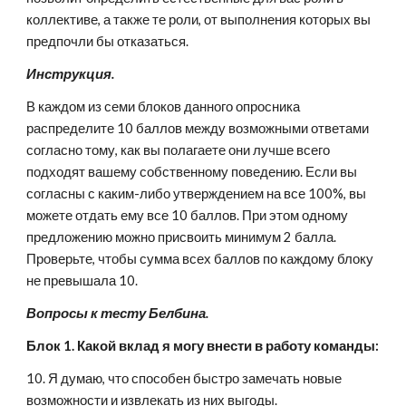
коллективе, а также те роли, от выполнения которых вы 
предпочли бы отказаться.
Инструкция.
В каждом из семи блоков данного опросника 
распределите 10 баллов между возможными ответами 
согласно тому, как вы полагаете они лучше всего 
подходят вашему собственному поведению. Если вы 
согласны с каким-либо утверждением на все 100%, вы 
можете отдать ему все 10 баллов. При этом одному 
предложению можно присвоить минимум 2 балла. 
Проверьте, чтобы сумма всех баллов по каждому блоку 
не превышала 10.
Вопросы к тесту Белбина.
Блок 1. Какой вклад я могу внести в работу команды:
10. Я думаю, что способен быстро замечать новые 
возможности и извлекать из них выгоды.