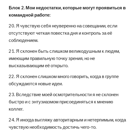
Блок 2. Мои недостатки, которые могут проявиться в 
командной работе:
20. Я чувствую себя неуверенно на совещании, если 
отсутствуют четкая повестка дня и контроль за её 
соблюдением.
21. Я склонен быть слишком великодушным к людям, 
имеющим правильную точку зрения, но не 
высказывающим её открыто.
22. Я склонен слишком много говорить, когда в группе 
обсуждаются новые идеи.
23. Вследствие моей осмотрительности я не склонен 
быстро и с энтузиазмом присоединяться к мнению 
коллег.
24. Я иногда выгляжу авторитарным и нетерпимым, когда 
чувствую необходимость достичь чего-то.