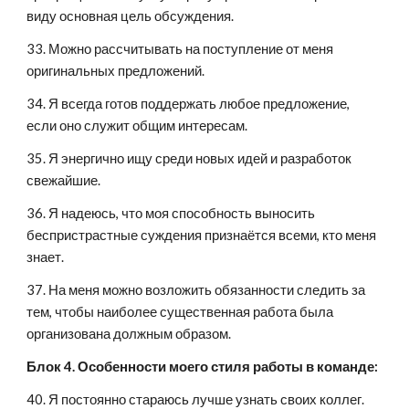
виду основная цель обсуждения.
33. Можно рассчитывать на поступление от меня 
оригинальных предложений.
34. Я всегда готов поддержать любое предложение, 
если оно служит общим интересам.
35. Я энергично ищу среди новых идей и разработок 
свежайшие.
36. Я надеюсь, что моя способность выносить 
беспристрастные суждения признаётся всеми, кто меня 
знает.
37. На меня можно возложить обязанности следить за 
тем, чтобы наиболее существенная работа была 
организована должным образом.
Блок 4. Особенности моего стиля работы в команде:
40. Я постоянно стараюсь лучше узнать своих коллег.