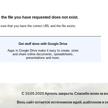
С 10.05.2020 Артель закрыта. Спасибо всем за в
Весь сайт остается источником идей, шаблонов и с