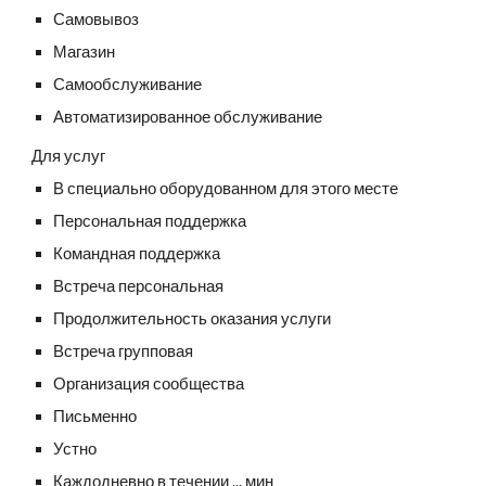
Самовывоз
Магазин
Самообслуживание
Автоматизированное обслуживание
Для услуг
В специально оборудованном для этого месте
Персональная поддержка
Командная поддержка
Встреча персональная
Продолжительность оказания услуги
Встреча групповая
Организация сообщества
Письменно
Устно
Каждодневно в течении ... мин