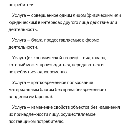
потребителя.
    Услуга — совершенное одним лицом (физическим или 
юридическим) в интересах другого лица действие или 
деятельность.
    Услуга — блага, предоставляемые в форме 
деятельности.
    Услуга (в экономической теории) — вид товара, 
который может производиться, передаваться и 
потребляться одновременно.
    Услуга — кратковременное пользование 
материальным благом без права безвременного 
владения им (аренда).
    Услуга — изменение свойств объектов без изменения 
их принадлежности лицу, осуществляемое 
поставщиком потребителю.