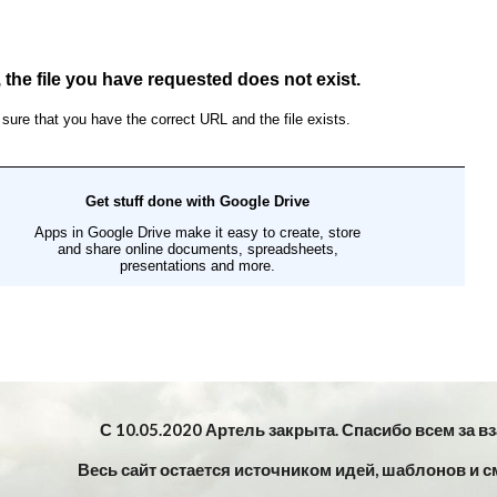
С 10.05.2020 Артель закрыта. Спасибо всем за в
Весь сайт остается источником идей, шаблонов и с